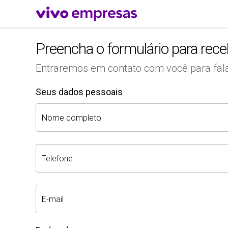
Preencha o formulário para rec
Entraremos em contato com você para fal
Seus dados pessoais
Nome completo
Telefone
E-mail