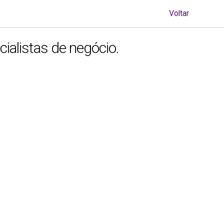
Voltar
ialistas de negócio.